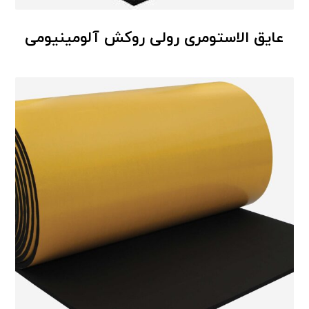
عایق الاستومری رولی روکش آلومینیومی